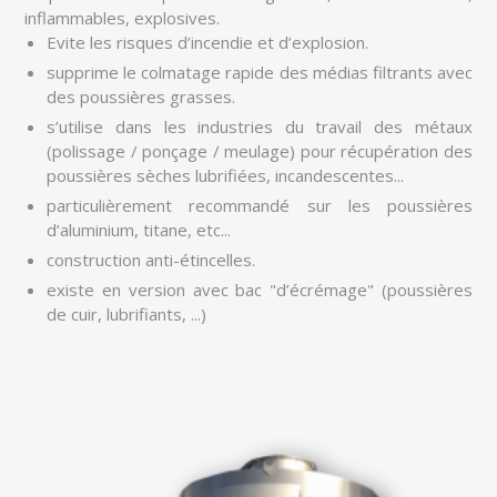
inflammables, explosives.
Evite les risques d’incendie et d’explosion.
supprime le colmatage rapide des médias filtrants avec
des poussières grasses.
s’utilise dans les industries du travail des métaux
(polissage / ponçage / meulage) pour récupération des
poussières sèches lubrifiées, incandescentes...
particulièrement recommandé sur les poussières
d’aluminium, titane, etc...
construction anti-étincelles.
existe en version avec bac "d’écrémage" (poussières
de cuir, lubrifiants, ...)