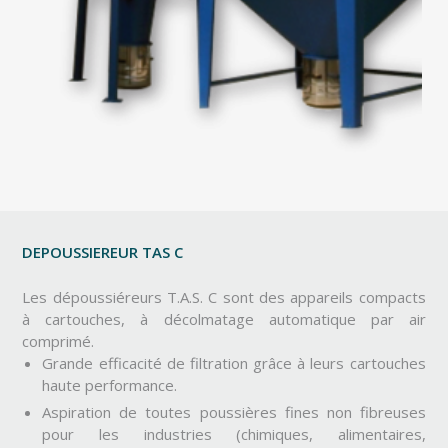
DEPOUSSIEREUR TAS C
Les dépoussiéreurs T.A.S. C sont des appareils compacts
à cartouches, à décolmatage automatique par air
comprimé.
Grande efficacité de filtration grâce à leurs cartouches
haute performance.
Aspiration de toutes poussières fines non fibreuses
pour les industries (chimiques, alimentaires,