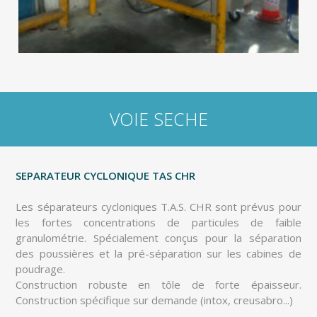
VOIE SECHE
SEPARATEUR CYCLONIQUE TAS CHR
Les séparateurs cycloniques T.A.S. CHR sont prévus pour
les fortes concentrations de particules de faible
granulométrie. Spécialement conçus pour la séparation
des poussières et la pré-séparation sur les cabines de
poudrage.
Construction robuste en tôle de forte épaisseur.
Construction spécifique sur demande (intox, creusabro...)