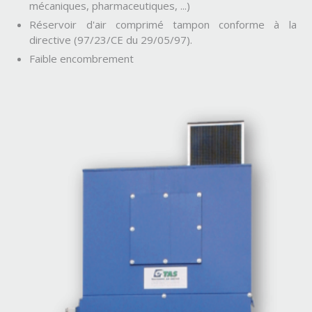
mécaniques, pharmaceutiques, ...)
Réservoir d'air comprimé tampon conforme à la
directive (97/23/CE du 29/05/97).
Faible encombrement