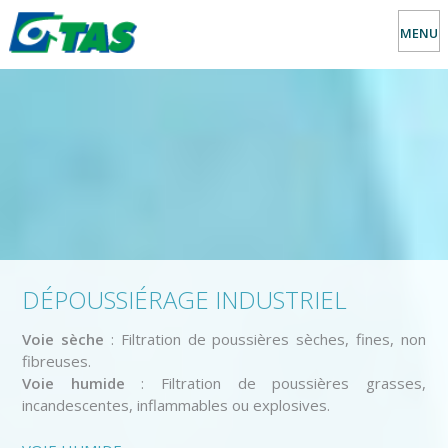
MENU
DÉPOUSSIÉRAGE INDUSTRIEL
Voie sèche
: Filtration de poussières sèches, fines, non
fibreuses.
Voie humide
: Filtration de poussières grasses,
incandescentes, inflammables ou explosives.