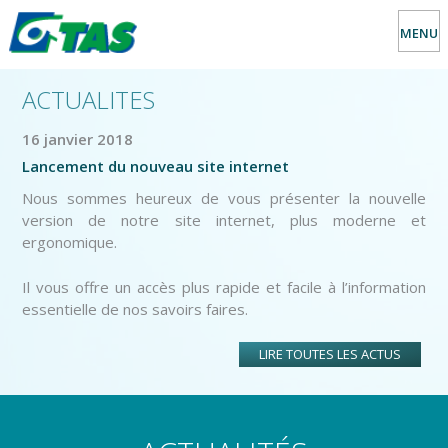
MENU
ACTUALITES
16 janvier 2018
Lancement du nouveau site internet
Nous sommes heureux de vous présenter la nouvelle
version de notre site internet, plus moderne et
ergonomique.
Il vous offre un accès plus rapide et facile à l’information
essentielle de nos savoirs faires.
LIRE TOUTES LES ACTUS